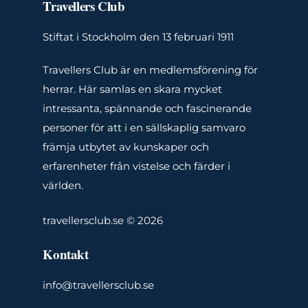
Travellers Club
Stiftat i Stockholm den 13 februari 1911
Travellers Club är en medlemsförening för
herrar. Här samlas en skara mycket
intressanta, spännande och fascinerande
personer för att i en sällskaplig samvaro
främja utbytet av kunskaper och
erfarenheter från vistelse och färder i
världen.
travellersclub.se ©
2026
Kontakt
info@travellersclub.se