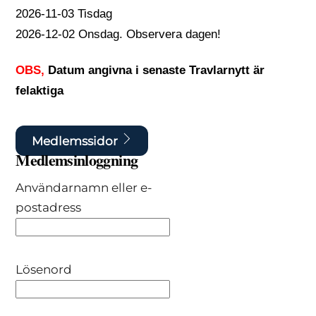
2026-11-03 Tisdag
2026-12-02 Onsdag. Observera dagen!
OBS,
Datum angivna i senaste Travlarnytt är
felaktiga
Medlemssidor
Medlemsinloggning
Användarnamn eller e-
postadress
Lösenord