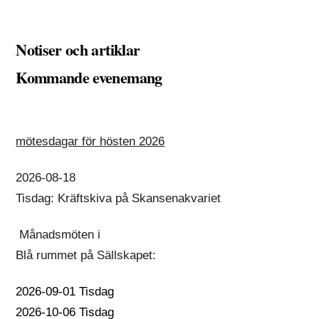
Notiser och artiklar
Kommande evenemang
mötesdagar för hösten 2026
2026-08-18
Tisdag: Kräftskiva på Skansenakvariet
Månadsmöten i
Blå rummet på Sällskapet:
2026-09-01 Tisdag
2026-10-06 Tisdag